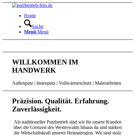
Home
Suche
Menü
Menü
WILLKOMMEN IM
HANDWERK
Außenputz | Innenputz | Vollwärmeschutz | Malerarbeiten
Präzision. Qualität. Erfahrung.
Zuverlässigkeit.
Als traditioneller Putzbetrieb sind wir für unsere Kunden
über die Grenzen des Westerwalds hinaus da und stärken
die Wirtschaftskraft unserer Heimatregion. Wir sind stolz