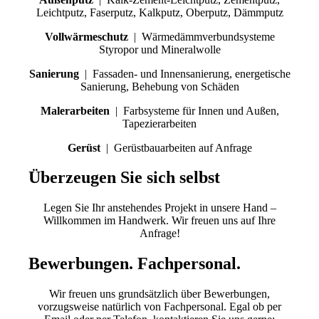
Leichtputz, Faserputz, Kalkputz, Oberputz, Dämmputz
Vollwärmeschutz
| Wärmedämmverbundsysteme
Styropor und Mineralwolle
Sanierung
| Fassaden- und Innensanierung, energetische
Sanierung, Behebung von Schäden
Malerarbeiten
| Farbsysteme für Innen und Außen,
Tapezierarbeiten
Gerüst
| Gerüstbauarbeiten auf Anfrage
Überzeugen Sie sich selbst
Legen Sie Ihr anstehendes Projekt in unsere Hand –
Willkommen im Handwerk. Wir freuen uns auf Ihre
Anfrage!
Bewerbungen. Fachpersonal.
Wir freuen uns grundsätzlich über Bewerbungen,
vorzugsweise natürlich von Fachpersonal. Egal ob per