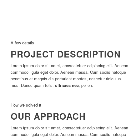
A few details
PROJECT DESCRIPTION
Lorem ipsum dolor sit amet, consectetuer adipiscing elit. Aenean
commodo ligula eget dolor. Aenean massa. Cum sociis natoque
penatibus et magnis dis parturient montes, nascetur ridiculus
mus. Donec quam felis,
ultricies nec
, pellen.
How we solved it
OUR APPROACH
Lorem ipsum dolor sit amet, consectetuer adipiscing elit. Aenean
commodo ligula eget dolor. Aenean massa. Cum sociis natoque