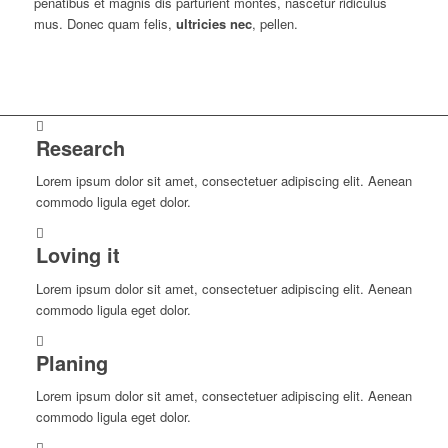
penatibus et magnis dis parturient montes, nascetur ridiculus
mus. Donec quam felis,
ultricies nec
, pellen.
Research
Lorem ipsum dolor sit amet, consectetuer adipiscing elit. Aenean
commodo ligula eget dolor.
Loving it
Lorem ipsum dolor sit amet, consectetuer adipiscing elit. Aenean
commodo ligula eget dolor.
Planing
Lorem ipsum dolor sit amet, consectetuer adipiscing elit. Aenean
commodo ligula eget dolor.