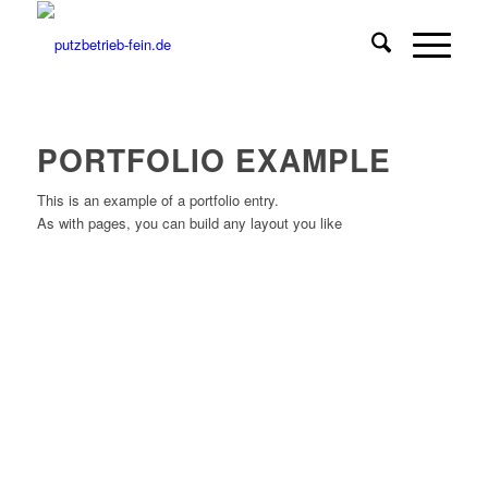
PORTFOLIO EXAMPLE
This is an example of a portfolio entry.
As with pages, you can build any layout you like