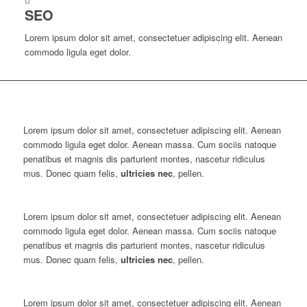
SEO
Lorem ipsum dolor sit amet, consectetuer adipiscing elit. Aenean
commodo ligula eget dolor.
Lorem ipsum dolor sit amet, consectetuer adipiscing elit. Aenean
commodo ligula eget dolor. Aenean massa. Cum sociis natoque
penatibus et magnis dis parturient montes, nascetur ridiculus
mus. Donec quam felis,
ultricies nec
, pellen.
Lorem ipsum dolor sit amet, consectetuer adipiscing elit. Aenean
commodo ligula eget dolor. Aenean massa. Cum sociis natoque
penatibus et magnis dis parturient montes, nascetur ridiculus
mus. Donec quam felis,
ultricies nec
, pellen.
Lorem ipsum dolor sit amet, consectetuer adipiscing elit. Aenean